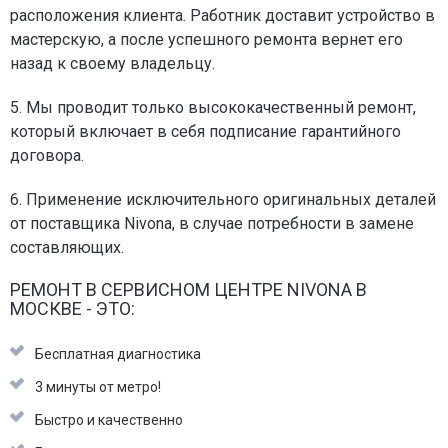
расположения клиента. Работник доставит устройство в
мастерскую, а после успешного ремонта вернет его
назад к своему владельцу.
5. Мы проводит только высококачественный ремонт,
который включает в себя подписание гарантийного
договора.
6. Применение исключительного оригинальных деталей
от поставщика Nivona, в случае потребности в замене
составляющих.
РЕМОНТ В СЕРВИСНОМ ЦЕНТРЕ NIVONA В
МОСКВЕ - ЭТО:
Бесплатная диагностика
3 минуты от метро!
Быстро и качественно