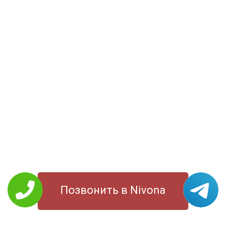
Позвонить в Nivona