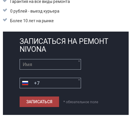
Гарантия на все виды ремонта
0 рублей - выезд курьера
Более 10 лет на рынке
ЗАПИСАТЬСЯ НА РЕМОНТ
NIVONA
*
*
* обязательное поле