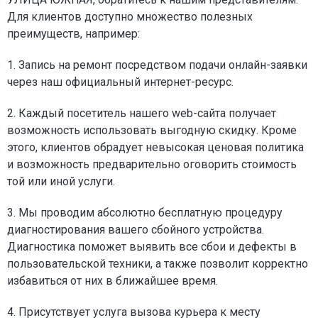
Для клиентов доступно множество полезных
преимуществ, например:
1. Запись на ремонт посредством подачи онлайн-заявки
через наш официальный интернет-ресурс.
2. Каждый посетитель нашего web-сайта получает
возможность использовать выгодную скидку. Кроме
этого, клиентов обрадует невысокая ценовая политика
и возможность предварительно оговорить стоимость
той или иной услуги.
3. Мы проводим абсолютно бесплатную процедуру
диагностирования вашего сбойного устройства.
Диагностика поможет выявить все сбои и дефекты в
пользовательской техники, а также позволит корректно
избавиться от них в ближайшее время.
4. Присутствует услуга вызова курьера к месту