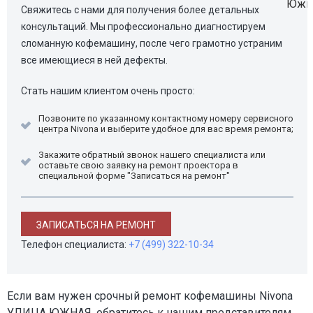
Свяжитесь с нами для получения более детальных
консультаций. Мы профессионально диагностируем
сломанную кофемашину, после чего грамотно устраним
все имеющиеся в ней дефекты.
Стать нашим клиентом очень просто:
Позвоните по указанному контактному номеру сервисного
центра Nivona и выберите удобное для вас время ремонта;
Закажите обратный звонок нашего специалиста или
оставьте свою заявку на ремонт проектора в
специальной форме "Записаться на ремонт"
ЗАПИСАТЬСЯ НА РЕМОНТ
Телефон специалиста:
+7 (499) 322-10-34
Если вам нужен срочный ремонт кофемашины Nivona
УЛИЦА ЮЖНАЯ, обратитесь к нашим представителям.