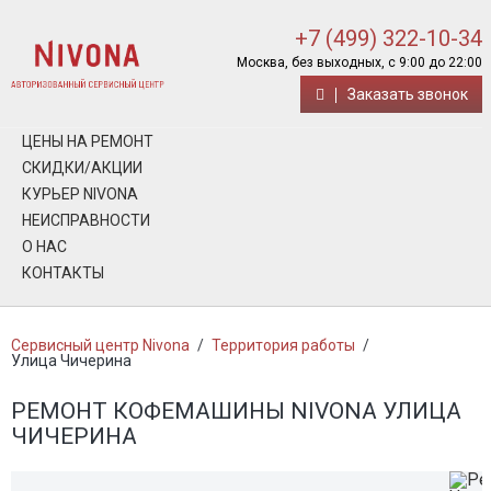
+7 (499) 322-10-34
Москва, без выходных, с 9:00 до 22:00
Заказать звонок
ЦЕНЫ НА РЕМОНТ
СКИДКИ/АКЦИИ
КУРЬЕР NIVONA
НЕИСПРАВНОСТИ
О НАС
КОНТАКТЫ
Сервисный центр Nivona
/
Территория работы
/
Улица Чичерина
РЕМОНТ КОФЕМАШИНЫ NIVONA УЛИЦА
ЧИЧЕРИНА