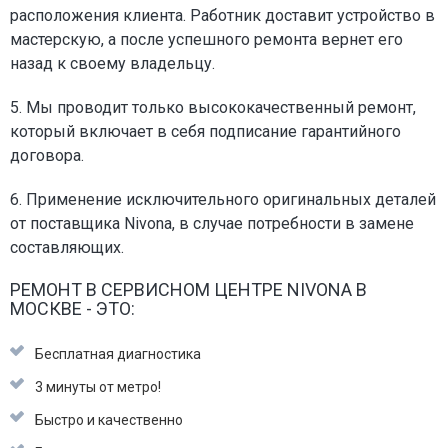
расположения клиента. Работник доставит устройство в
мастерскую, а после успешного ремонта вернет его
назад к своему владельцу.
5. Мы проводит только высококачественный ремонт,
который включает в себя подписание гарантийного
договора.
6. Применение исключительного оригинальных деталей
от поставщика Nivona, в случае потребности в замене
составляющих.
РЕМОНТ В СЕРВИСНОМ ЦЕНТРЕ NIVONA В
МОСКВЕ - ЭТО:
Бесплатная диагностика
3 минуты от метро!
Быстро и качественно