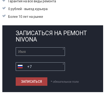
Гарантия на все виды ремонта
0 рублей - выезд курьера
Более 10 лет на рынке
ЗАПИСАТЬСЯ НА РЕМОНТ
NIVONA
*
*
* обязательное поле