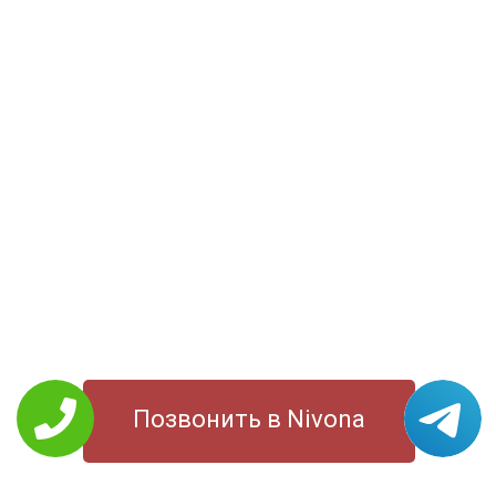
Позвонить в Nivona