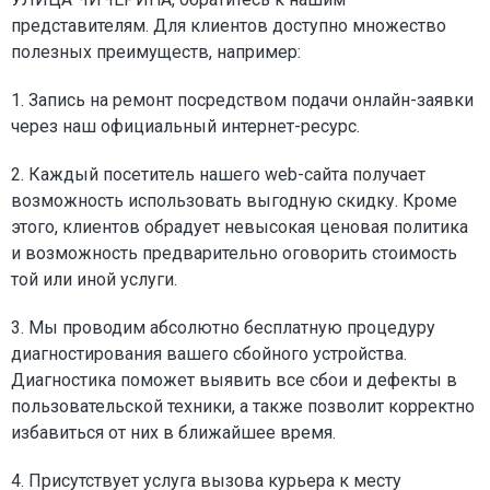
представителям. Для клиентов доступно множество
полезных преимуществ, например:
1. Запись на ремонт посредством подачи онлайн-заявки
через наш официальный интернет-ресурс.
2. Каждый посетитель нашего web-сайта получает
возможность использовать выгодную скидку. Кроме
этого, клиентов обрадует невысокая ценовая политика
и возможность предварительно оговорить стоимость
той или иной услуги.
3. Мы проводим абсолютно бесплатную процедуру
диагностирования вашего сбойного устройства.
Диагностика поможет выявить все сбои и дефекты в
пользовательской техники, а также позволит корректно
избавиться от них в ближайшее время.
4. Присутствует услуга вызова курьера к месту