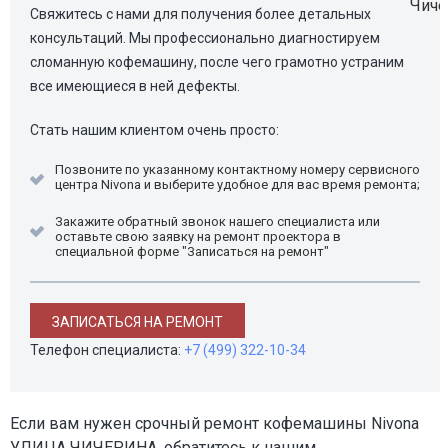
Свяжитесь с нами для получения более детальных
консультаций. Мы профессионально диагностируем
сломанную кофемашину, после чего грамотно устраним
все имеющиеся в ней дефекты.
Стать нашим клиентом очень просто:
Позвоните по указанному контактному номеру сервисного
центра Nivona и выберите удобное для вас время ремонта;
Закажите обратный звонок нашего специалиста или
оставьте свою заявку на ремонт проектора в
специальной форме "Записаться на ремонт"
ЗАПИСАТЬСЯ НА РЕМОНТ
Телефон специалиста:
+7 (499) 322-10-34
Если вам нужен срочный ремонт кофемашины Nivona
УЛИЦА ЧИЧЕРИНА, обратитесь к нашим