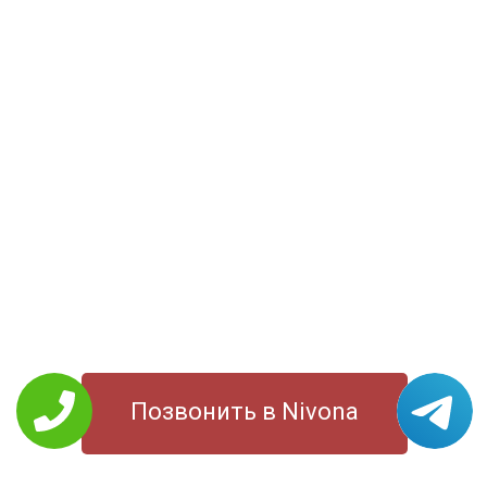
Позвонить в Nivona