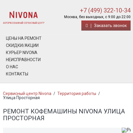
+7 (499) 322-10-34
Москва, без выходных, с 9:00 до 22:00
Заказать звонок
ЦЕНЫ НА РЕМОНТ
СКИДКИ/АКЦИИ
КУРЬЕР NIVONA
НЕИСПРАВНОСТИ
О НАС
КОНТАКТЫ
Сервисный центр Nivona
/
Территория работы
/
Улица Просторная
РЕМОНТ КОФЕМАШИНЫ NIVONA УЛИЦА
ПРОСТОРНАЯ