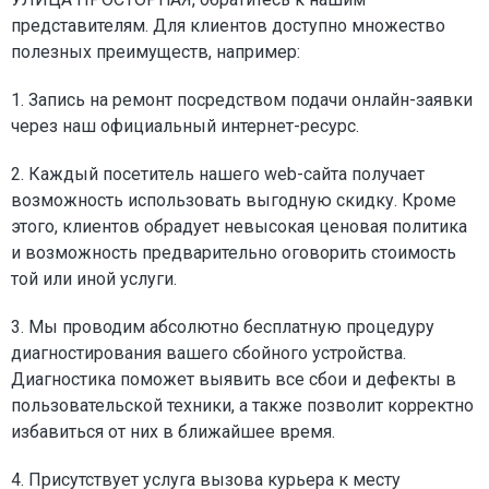
представителям. Для клиентов доступно множество
полезных преимуществ, например:
1. Запись на ремонт посредством подачи онлайн-заявки
через наш официальный интернет-ресурс.
2. Каждый посетитель нашего web-сайта получает
возможность использовать выгодную скидку. Кроме
этого, клиентов обрадует невысокая ценовая политика
и возможность предварительно оговорить стоимость
той или иной услуги.
3. Мы проводим абсолютно бесплатную процедуру
диагностирования вашего сбойного устройства.
Диагностика поможет выявить все сбои и дефекты в
пользовательской техники, а также позволит корректно
избавиться от них в ближайшее время.
4. Присутствует услуга вызова курьера к месту