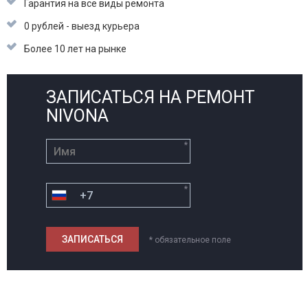
Гарантия на все виды ремонта
0 рублей - выезд курьера
Более 10 лет на рынке
ЗАПИСАТЬСЯ НА РЕМОНТ
NIVONA
*
*
* обязательное поле