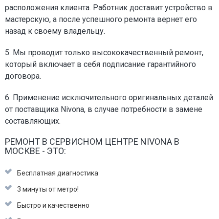
расположения клиента. Работник доставит устройство в
мастерскую, а после успешного ремонта вернет его
назад к своему владельцу.
5. Мы проводит только высококачественный ремонт,
который включает в себя подписание гарантийного
договора.
6. Применение исключительного оригинальных деталей
от поставщика Nivona, в случае потребности в замене
составляющих.
РЕМОНТ В СЕРВИСНОМ ЦЕНТРЕ NIVONA В
МОСКВЕ - ЭТО:
Бесплатная диагностика
3 минуты от метро!
Быстро и качественно