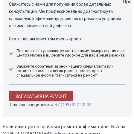
Свяжитесь с нами для получения более детальных
консультаций. Мы профессионально диагностируем
сломанную кофемашину, после чего грамотно устраним
все имеющиеся в ней дефекты.
Стать нашим клиентом очень просто:
Позвоните по указанному контактному номеру сервисного
центра Nivona и выберите удобное для вас время ремонта;
Закажите обратный звонок нашего специалиста или
оставьте свою заявку на ремонт проектора в
специальной форме "Записаться на ремонт"
ЗАПИСАТЬСЯ НА РЕМОНТ
Телефон специалиста:
+7 (499) 322-10-34
Если вам нужен срочный ремонт кофемашины Nivona
УЛИЦА ПРОСТОРНАЯ, обратитесь к нашим