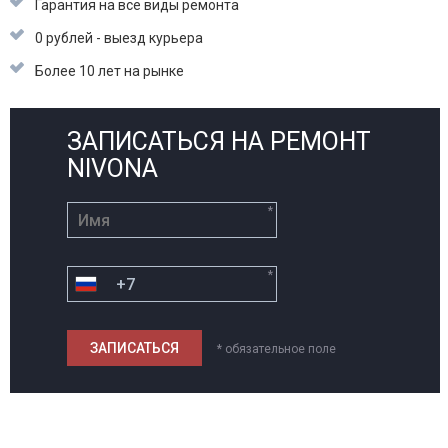
Гарантия на все виды ремонта
0 рублей - выезд курьера
Более 10 лет на рынке
ЗАПИСАТЬСЯ НА РЕМОНТ
NIVONA
*
*
* обязательное поле