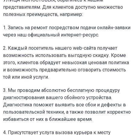
представителям. Для клиентов доступно множество
полезных преимуществ, например:
1. Запись на ремонт посредством подачи онлайн-заявки
через наш официальный интернет-ресурс.
2. Каждый посетитель нашего web-сайта получает
возможность использовать выгодную скидку. Кроме
этого, клиентов обрадует невысокая ценовая политика
и возможность предварительно оговорить стоимость
той или иной услуги.
3. Мы проводим абсолютно бесплатную процедуру
диагностирования вашего сбойного устройства.
Диагностика поможет выявить все сбои и дефекты в
пользовательской техники, а также позволит корректно
избавиться от них в ближайшее время.
4. Присутствует услуга вызова курьера к месту