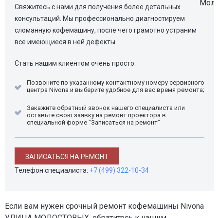
Свяжитесь с нами для получения более детальных
консультаций. Мы профессионально диагностируем
сломанную кофемашину, после чего грамотно устраним
все имеющиеся в ней дефекты.
Стать нашим клиентом очень просто:
Позвоните по указанному контактному номеру сервисного
центра Nivona и выберите удобное для вас время ремонта;
Закажите обратный звонок нашего специалиста или
оставьте свою заявку на ремонт проектора в
специальной форме "Записаться на ремонт"
ЗАПИСАТЬСЯ НА РЕМОНТ
Телефон специалиста:
+7 (499) 322-10-34
Если вам нужен срочный ремонт кофемашины Nivona
УЛИЦА МОЛОСТОВЫХ, обратитесь к нашим