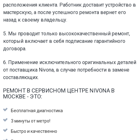
расположения клиента. Работник доставит устройство в
мастерскую, а после успешного ремонта вернет его
назад к своему владельцу.
5. Мы проводит только высококачественный ремонт,
который включает в себя подписание гарантийного
договора.
6. Применение исключительного оригинальных деталей
от поставщика Nivona, в случае потребности в замене
составляющих.
РЕМОНТ В СЕРВИСНОМ ЦЕНТРЕ NIVONA В
МОСКВЕ - ЭТО:
Бесплатная диагностика
3 минуты от метро!
Быстро и качественно