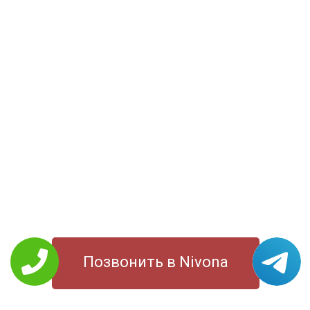
Позвонить в Nivona