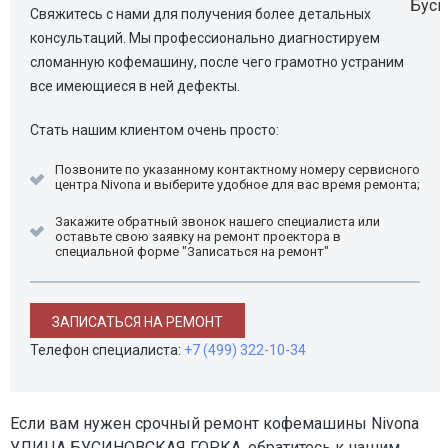
Свяжитесь с нами для получения более детальных
консультаций. Мы профессионально диагностируем
сломанную кофемашину, после чего грамотно устраним
все имеющиеся в ней дефекты.
Стать нашим клиентом очень просто:
Позвоните по указанному контактному номеру сервисного
центра Nivona и выберите удобное для вас время ремонта;
Закажите обратный звонок нашего специалиста или
оставьте свою заявку на ремонт проектора в
специальной форме "Записаться на ремонт"
ЗАПИСАТЬСЯ НА РЕМОНТ
Телефон специалиста:
+7 (499) 322-10-34
Если вам нужен срочный ремонт кофемашины Nivona
УЛИЦА БУСИНОВСКАЯ ГОРКА, обратитесь к нашим