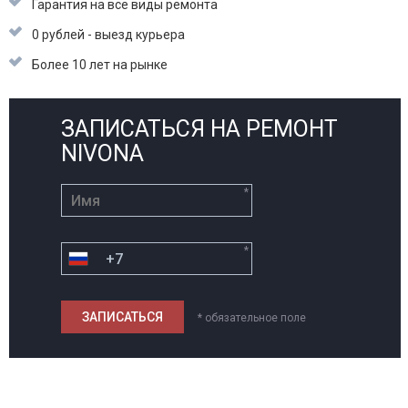
Гарантия на все виды ремонта
0 рублей - выезд курьера
Более 10 лет на рынке
ЗАПИСАТЬСЯ НА РЕМОНТ
NIVONA
*
*
* обязательное поле