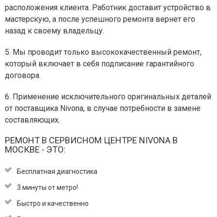
расположения клиента. Работник доставит устройство в
мастерскую, а после успешного ремонта вернет его
назад к своему владельцу.
5. Мы проводит только высококачественный ремонт,
который включает в себя подписание гарантийного
договора.
6. Применение исключительного оригинальных деталей
от поставщика Nivona, в случае потребности в замене
составляющих.
РЕМОНТ В СЕРВИСНОМ ЦЕНТРЕ NIVONA В
МОСКВЕ - ЭТО:
Бесплатная диагностика
3 минуты от метро!
Быстро и качественно