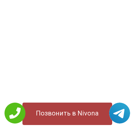
Позвонить в Nivona