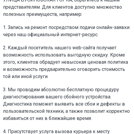
представителям. Для клиентов доступно множество
полезных преимуществ, например:
1. Запись на ремонт посредством подачи онлайн-заявки
через наш официальный интернет-ресурс.
2. Каждый посетитель нашего web-сайта получает
возможность использовать выгодную скидку. Кроме
этого, клиентов обрадует невысокая ценовая политика
и возможность предварительно оговорить стоимость
той или иной услуги.
3. Мы проводим абсолютно бесплатную процедуру
диагностирования вашего сбойного устройства.
Диагностика поможет выявить все сбои и дефекты в
пользовательской техники, а также позволит корректно
избавиться от них в ближайшее время.
4. Присутствует услуга вызова курьера к месту