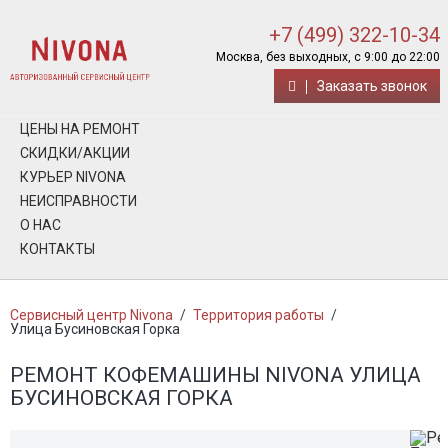
+7 (499) 322-10-34
Москва, без выходных, с 9:00 до 22:00
Заказать звонок
ЦЕНЫ НА РЕМОНТ
СКИДКИ/АКЦИИ
КУРЬЕР NIVONA
НЕИСПРАВНОСТИ
О НАС
КОНТАКТЫ
Сервисный центр Nivona
/
Территория работы
/
Улица Бусиновская Горка
РЕМОНТ КОФЕМАШИНЫ NIVONA УЛИЦА
БУСИНОВСКАЯ ГОРКА