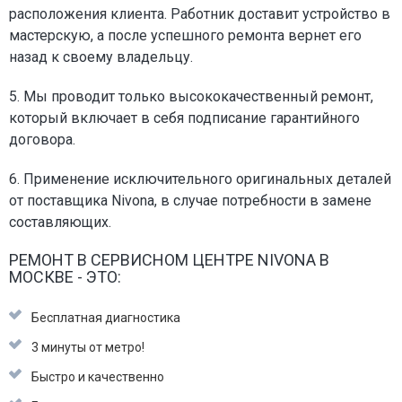
расположения клиента. Работник доставит устройство в
мастерскую, а после успешного ремонта вернет его
назад к своему владельцу.
5. Мы проводит только высококачественный ремонт,
который включает в себя подписание гарантийного
договора.
6. Применение исключительного оригинальных деталей
от поставщика Nivona, в случае потребности в замене
составляющих.
РЕМОНТ В СЕРВИСНОМ ЦЕНТРЕ NIVONA В
МОСКВЕ - ЭТО:
Бесплатная диагностика
3 минуты от метро!
Быстро и качественно