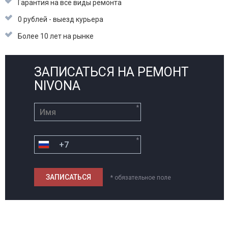
Гарантия на все виды ремонта
0 рублей - выезд курьера
Более 10 лет на рынке
ЗАПИСАТЬСЯ НА РЕМОНТ
NIVONA
*
*
* обязательное поле