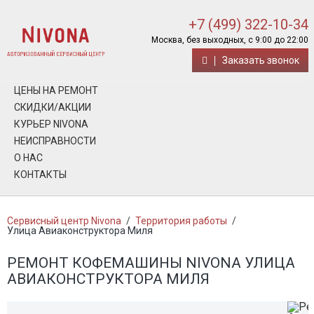
+7 (499) 322-10-34
Москва, без выходных, с 9:00 до 22:00
Заказать звонок
ЦЕНЫ НА РЕМОНТ
СКИДКИ/АКЦИИ
КУРЬЕР NIVONA
НЕИСПРАВНОСТИ
О НАС
КОНТАКТЫ
Сервисный центр Nivona
/
Территория работы
/
Улица Авиаконструктора Миля
РЕМОНТ КОФЕМАШИНЫ NIVONA УЛИЦА
АВИАКОНСТРУКТОРА МИЛЯ