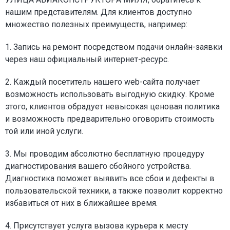
нашим представителям. Для клиентов доступно
множество полезных преимуществ, например:
1. Запись на ремонт посредством подачи онлайн-заявки
через наш официальный интернет-ресурс.
2. Каждый посетитель нашего web-сайта получает
возможность использовать выгодную скидку. Кроме
этого, клиентов обрадует невысокая ценовая политика
и возможность предварительно оговорить стоимость
той или иной услуги.
3. Мы проводим абсолютно бесплатную процедуру
диагностирования вашего сбойного устройства.
Диагностика поможет выявить все сбои и дефекты в
пользовательской техники, а также позволит корректно
избавиться от них в ближайшее время.
4. Присутствует услуга вызова курьера к месту