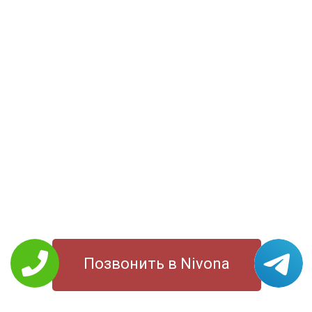
Позвонить в Nivona