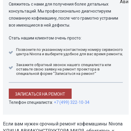
Свяжитесь с нами для получения более детальных
консультаций. Мы профессионально диагностируем
сломанную кофемашину, после чего грамотно устраним
все имеющиеся в ней дефекты.
Стать нашим клиентом очень просто:
Позвоните по указанному контактному номеру сервисного
центра Nivona и выберите удобное для вас время ремонта;
Закажите обратный звонок нашего специалиста или
оставьте свою заявку на ремонт проектора в
специальной форме "Записаться на ремонт"
ЗАПИСАТЬСЯ НА РЕМОНТ
Телефон специалиста:
+7 (499) 322-10-34
Если вам нужен срочный ремонт кофемашины Nivona
УЛИЦА АВИАКОНСТРУКТОРА МИЛЯ, обратитесь к