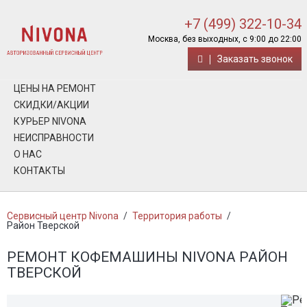
+7 (499) 322-10-34
Москва, без выходных, с 9:00 до 22:00
Заказать звонок
ЦЕНЫ НА РЕМОНТ
СКИДКИ/АКЦИИ
КУРЬЕР NIVONA
НЕИСПРАВНОСТИ
О НАС
КОНТАКТЫ
Сервисный центр Nivona
/
Территория работы
/
Район Тверской
РЕМОНТ КОФЕМАШИНЫ NIVONA РАЙОН
ТВЕРСКОЙ