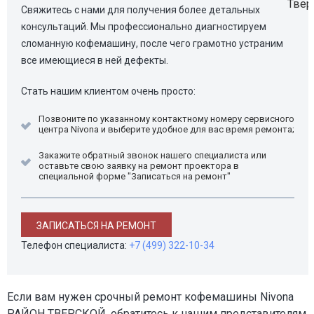
Свяжитесь с нами для получения более детальных
консультаций. Мы профессионально диагностируем
сломанную кофемашину, после чего грамотно устраним
все имеющиеся в ней дефекты.
Стать нашим клиентом очень просто:
Позвоните по указанному контактному номеру сервисного
центра Nivona и выберите удобное для вас время ремонта;
Закажите обратный звонок нашего специалиста или
оставьте свою заявку на ремонт проектора в
специальной форме "Записаться на ремонт"
ЗАПИСАТЬСЯ НА РЕМОНТ
Телефон специалиста:
+7 (499) 322-10-34
Если вам нужен срочный ремонт кофемашины Nivona
РАЙОН ТВЕРСКОЙ, обратитесь к нашим представителям.