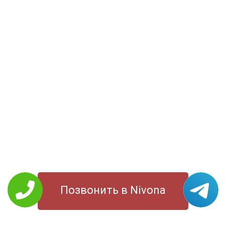
Позвонить в Nivona