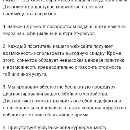
Для клиентов доступно множество полезных
преимуществ, например:
1. Запись на ремонт посредством подачи онлайн-заявки
через наш официальный интернет-ресурс.
2. Каждый посетитель нашего web-сайта получает
возможность использовать выгодную скидку. Кроме
этого, клиентов обрадует невысокая ценовая политика
и возможность предварительно оговорить стоимость
той или иной услуги.
3. Мы проводим абсолютно бесплатную процедуру
диагностирования вашего сбойного устройства.
Диагностика поможет выявить все сбои и дефекты в
пользовательской техники, а также позволит корректно
избавиться от них в ближайшее время.
4. Присутствует услуга вызова курьера к месту