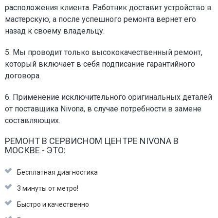
расположения клиента. Работник доставит устройство в
мастерскую, а после успешного ремонта вернет его
назад к своему владельцу.
5. Мы проводит только высококачественный ремонт,
который включает в себя подписание гарантийного
договора.
6. Применение исключительного оригинальных деталей
от поставщика Nivona, в случае потребности в замене
составляющих.
РЕМОНТ В СЕРВИСНОМ ЦЕНТРЕ NIVONA В
МОСКВЕ - ЭТО:
Бесплатная диагностика
3 минуты от метро!
Быстро и качественно