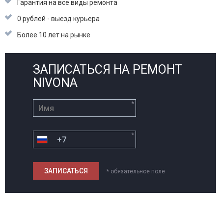
Гарантия на все виды ремонта
0 рублей - выезд курьера
Более 10 лет на рынке
ЗАПИСАТЬСЯ НА РЕМОНТ
NIVONA
*
*
* обязательное поле