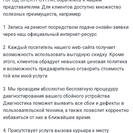
представителям. Для клиентов доступно множество
полезных преимуществ, например:
1. Запись на ремонт посредством подачи онлайн-заявки
через наш официальный интернет-ресурс.
2. Каждый посетитель нашего web-сайта получает
возможность использовать выгодную скидку. Кроме
этого, клиентов обрадует невысокая ценовая политика
и возможность предварительно оговорить стоимость
той или иной услуги.
3. Мы проводим абсолютно бесплатную процедуру
диагностирования вашего сбойного устройства.
Диагностика поможет выявить все сбои и дефекты в
пользовательской техники, а также позволит корректно
избавиться от них в ближайшее время.
4. Присутствует услуга вызова курьера к месту