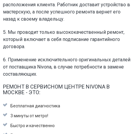
расположения клиента. Работник доставит устройство в
мастерскую, а после успешного ремонта вернет его
назад к своему владельцу.
5. Мы проводит только высококачественный ремонт,
который включает в себя подписание гарантийного
договора.
6. Применение исключительного оригинальных деталей
от поставщика Nivona, в случае потребности в замене
составляющих.
РЕМОНТ В СЕРВИСНОМ ЦЕНТРЕ NIVONA В
МОСКВЕ - ЭТО:
Бесплатная диагностика
3 минуты от метро!
Быстро и качественно