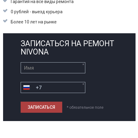
Гарантия на все виды ремонта
0 рублей - выезд курьера
Более 10 лет на рынке
ЗАПИСАТЬСЯ НА РЕМОНТ
NIVONA
*
*
* обязательное поле