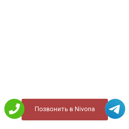
Позвонить в Nivona