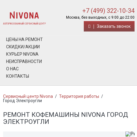
+7 (499) 322-10-34
Москва, без выходных, с 9:00 до 22:00
Заказать звонок
ЦЕНЫ НА РЕМОНТ
СКИДКИ/АКЦИИ
КУРЬЕР NIVONA
НЕИСПРАВНОСТИ
О НАС
КОНТАКТЫ
Сервисный центр Nivona
/
Территория работы
/
Город Электроугли
РЕМОНТ КОФЕМАШИНЫ NIVONA ГОРОД
ЭЛЕКТРОУГЛИ