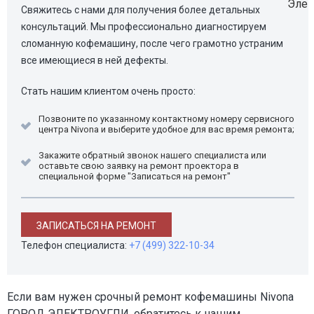
Свяжитесь с нами для получения более детальных
консультаций. Мы профессионально диагностируем
сломанную кофемашину, после чего грамотно устраним
все имеющиеся в ней дефекты.
Стать нашим клиентом очень просто:
Позвоните по указанному контактному номеру сервисного
центра Nivona и выберите удобное для вас время ремонта;
Закажите обратный звонок нашего специалиста или
оставьте свою заявку на ремонт проектора в
специальной форме "Записаться на ремонт"
ЗАПИСАТЬСЯ НА РЕМОНТ
Телефон специалиста:
+7 (499) 322-10-34
Если вам нужен срочный ремонт кофемашины Nivona
ГОРОД ЭЛЕКТРОУГЛИ, обратитесь к нашим